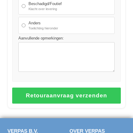
Beschadigd/Foutief
Klacht over levering
Anders
Toelichting hieronder
Aanvullende opmerkingen:
VERPAS B.V.
OVER VERPAS