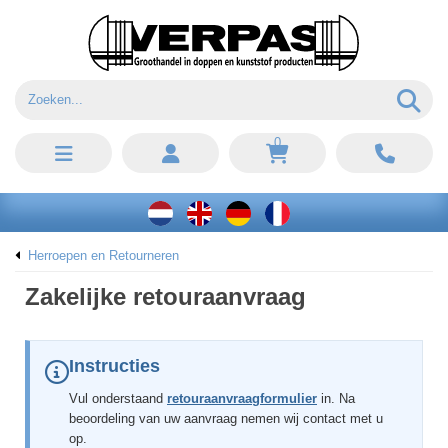
0
Herroepen en Retourneren
Zakelijke retouraanvraag
Instructies
Vul onderstaand
retouraanvraagformulier
in. Na
beoordeling van uw aanvraag nemen wij contact met u
op.