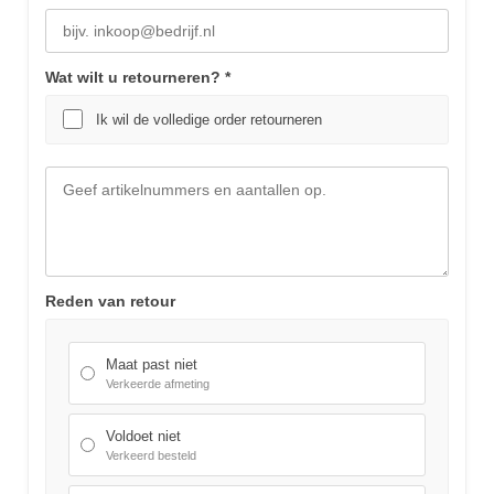
Wat wilt u retourneren? *
Ik wil de volledige order retourneren
Specifieke artikelen en aantallen
Reden van retour
Maat past niet
Verkeerde afmeting
Voldoet niet
Verkeerd besteld