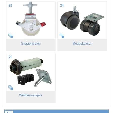
23
24
Steigerwielen
Meubelwielen
25
Wielbevestigers