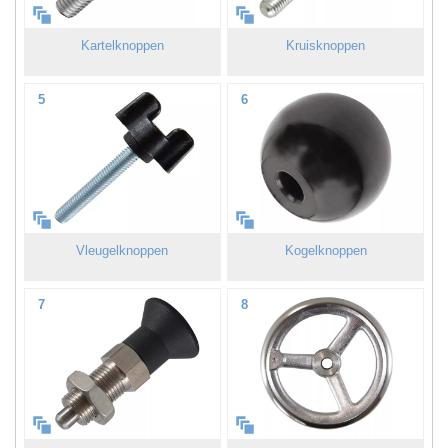
Kartelknoppen
Kruisknoppen
5
6
Vleugelknoppen
Kogelknoppen
7
8