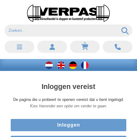
0
Inloggen vereist
De pagina die u probeert te openen vereist dat u bent ingelogd.
Kies hieronder een optie om verder te gaan.
Inloggen