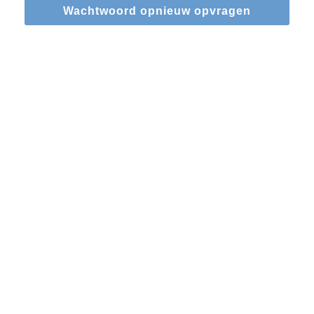
Wachtwoord opnieuw opvragen