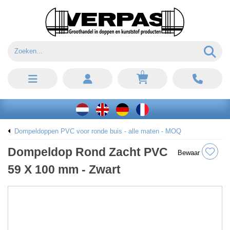
0
Dompeldoppen PVC voor ronde buis - alle maten - MOQ
Dompeldop Rond Zacht PVC
Bewaar
59 X 100 mm - Zwart