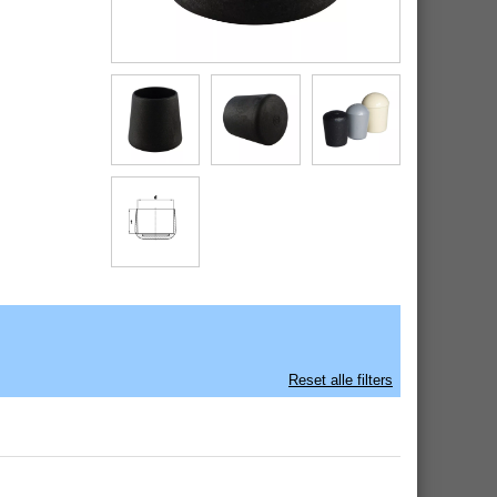
Reset alle filters