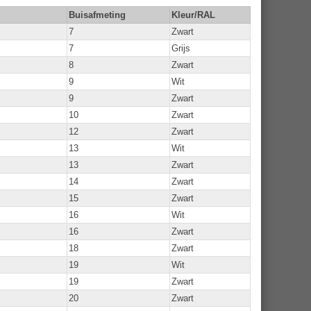
Buisafmeting
Kleur/RAL
7
Zwart
7
Grijs
8
Zwart
9
Wit
9
Zwart
10
Zwart
12
Zwart
13
Wit
13
Zwart
14
Zwart
15
Zwart
16
Wit
16
Zwart
18
Zwart
19
Wit
19
Zwart
20
Zwart