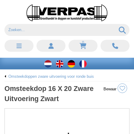
0
Omsteekdoppen zware uitvoering voor ronde buis
Omsteekdop 16 X 20 Zware
Bewaar
Uitvoering Zwart