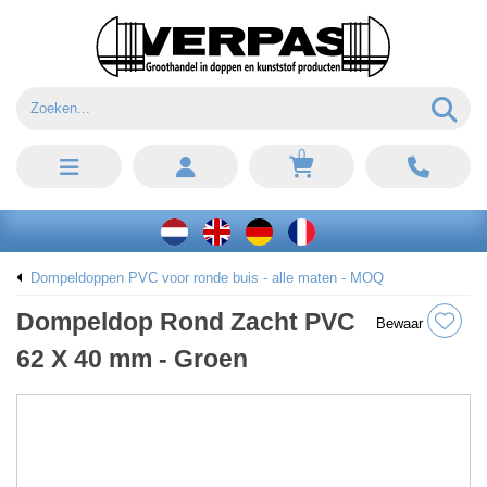
0
Dompeldoppen PVC voor ronde buis - alle maten - MOQ
Dompeldop Rond Zacht PVC
Bewaar
62 X 40 mm - Groen