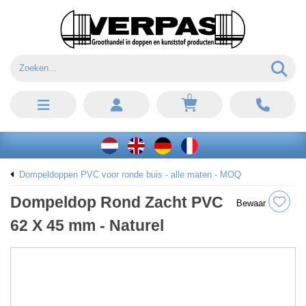
0
Dompeldoppen PVC voor ronde buis - alle maten - MOQ
Dompeldop Rond Zacht PVC
Bewaar
62 X 45 mm - Naturel