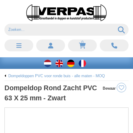
0
Dompeldoppen PVC voor ronde buis - alle maten - MOQ
Dompeldop Rond Zacht PVC
Bewaar
63 X 25 mm - Zwart