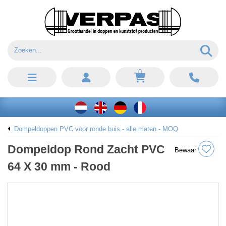
0
Dompeldoppen PVC voor ronde buis - alle maten - MOQ
Dompeldop Rond Zacht PVC
Bewaar
64 X 30 mm - Rood