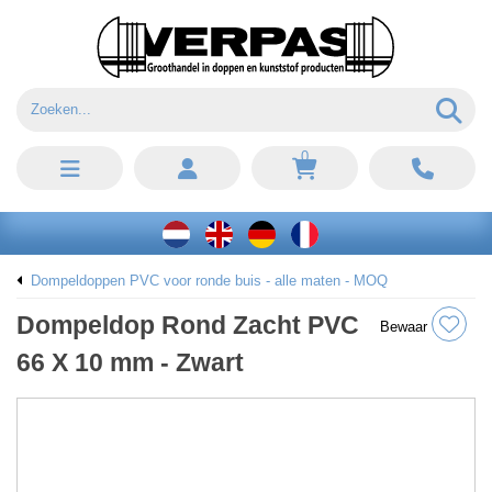
0
Dompeldoppen PVC voor ronde buis - alle maten - MOQ
Dompeldop Rond Zacht PVC
Bewaar
66 X 10 mm - Zwart