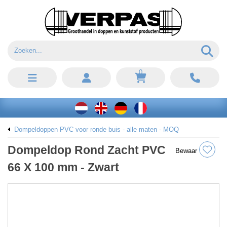
0
Dompeldoppen PVC voor ronde buis - alle maten - MOQ
Dompeldop Rond Zacht PVC
Bewaar
66 X 100 mm - Zwart