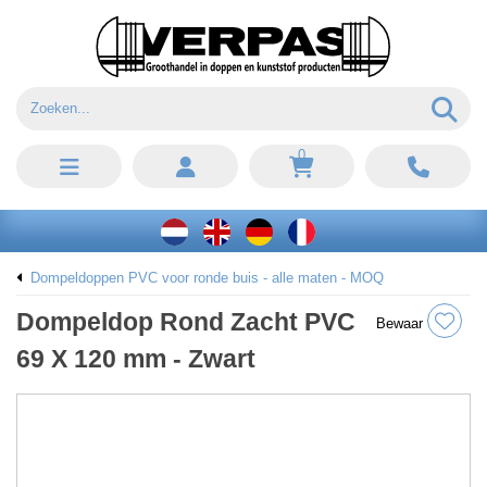
0
Dompeldoppen PVC voor ronde buis - alle maten - MOQ
Dompeldop Rond Zacht PVC
Bewaar
69 X 120 mm - Zwart