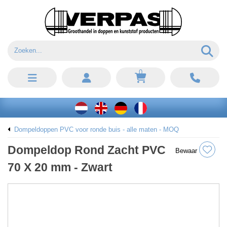
0
Dompeldoppen PVC voor ronde buis - alle maten - MOQ
Dompeldop Rond Zacht PVC
Bewaar
70 X 20 mm - Zwart